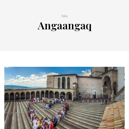
TAG
Angaangaq