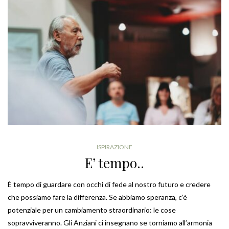
ISPIRAZIONE
E’ tempo..
È tempo di guardare con occhi di fede al nostro futuro e credere
che possiamo fare la differenza. Se abbiamo speranza, c’è
potenziale per un cambiamento straordinario: le cose
sopravviveranno. Gli Anziani ci insegnano se torniamo all’armonia