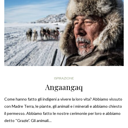
ISPIRAZIONE
Angaangaq
Come hanno fatto gli indigeni a vivere la loro vita? Abbiamo vissuto
con Madre Terra, le piante, gli animali e i minerali e abbiamo chiesto
il permesso. Abbiamo fatto le nostre cerimonie per loro e abbiamo
detto “Grazie”. Gli animali…