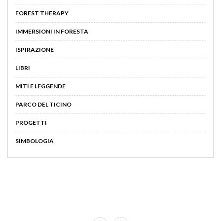
FOREST THERAPY
IMMERSIONI IN FORESTA
ISPIRAZIONE
LIBRI
MITI E LEGGENDE
PARCO DEL TICINO
PROGETTI
SIMBOLOGIA