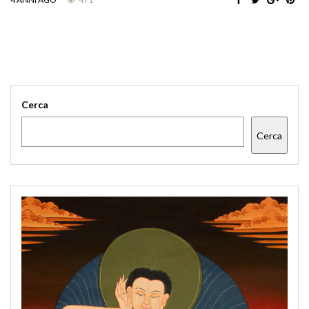
Cerca
Cerca