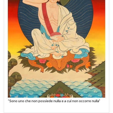
“Sono uno che non possiede nulla e a cui non occorre nulla”