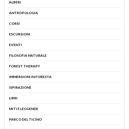
ALBERI
ANTROPOLOGIA
CORSI
ESCURSIONI
EVENTI
FILOSOFIA NATURALE
FOREST THERAPY
IMMERSIONI IN FORESTA
ISPIRAZIONE
LIBRI
MITI E LEGGENDE
PARCO DEL TICINO