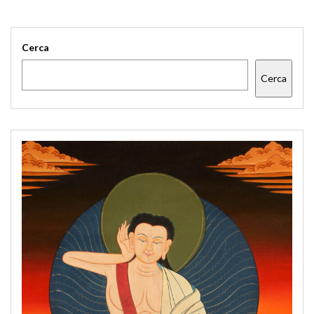
Cerca
Cerca