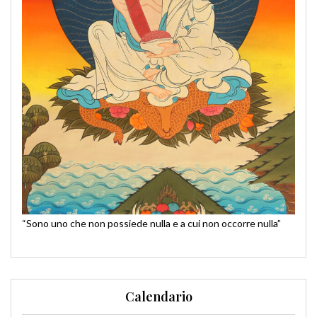
“Sono uno che non possiede nulla e a cui non occorre nulla”
Calendario