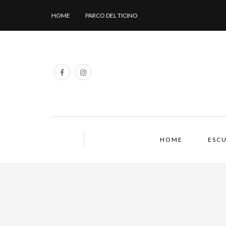
HOME
PARCO DEL TICINO
HOME
ESCU