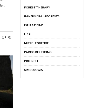
ode…
FOREST THERAPY
IMMERSIONI IN FORESTA
ISPIRAZIONE
LIBRI
MITI E LEGGENDE
PARCO DEL TICINO
PROGETTI
SIMBOLOGIA