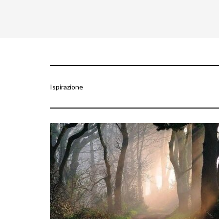
Ispirazione