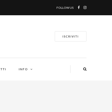
FOLLOW US
ISCRIVITI
TTI
INFO