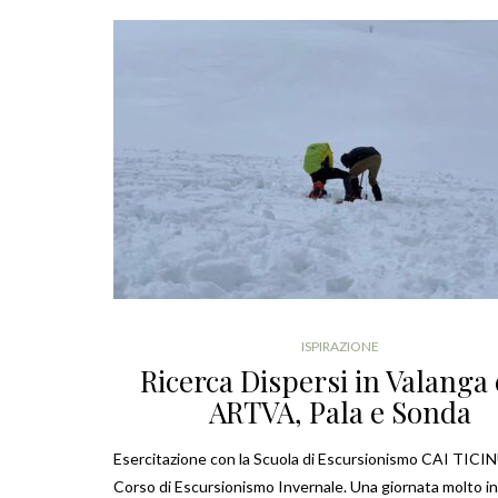
ISPIRAZIONE
Ricerca Dispersi in Valanga
ARTVA, Pala e Sonda
Esercitazione con la Scuola di Escursionismo CAI TICIN
Corso di Escursionismo Invernale. Una giornata molto i