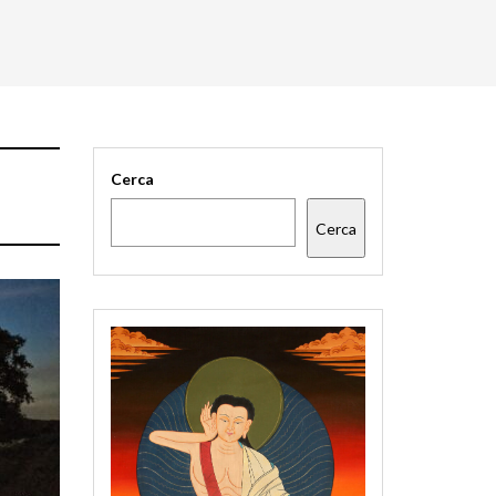
Cerca
Cerca