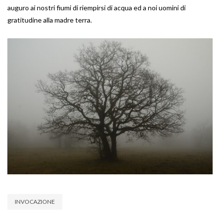
auguro ai nostri fiumi di riempirsi di acqua ed a noi uomini di
gratitudine alla madre terra.
INVOCAZIONE