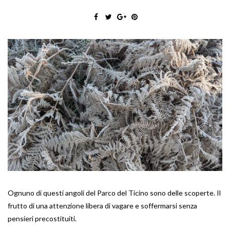
Ognuno di questi angoli del Parco del Ticino sono delle scoperte. Il
frutto di una attenzione libera di vagare e soffermarsi senza
pensieri precostituiti.