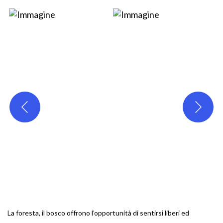
La foresta, il bosco offrono l’opportunità di sentirsi liberi ed