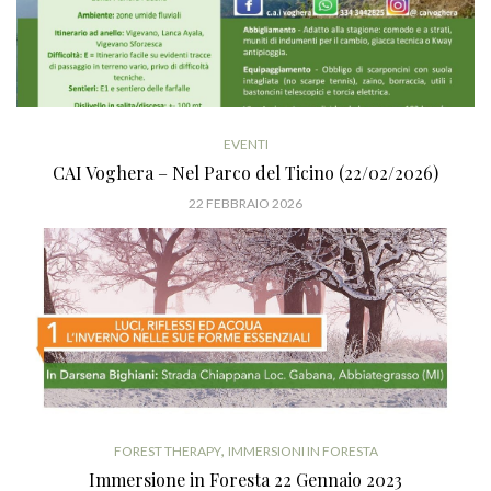
EVENTI
CAI Voghera – Nel Parco del Ticino (22/02/2026)
22 FEBBRAIO 2026
,
FOREST THERAPY
IMMERSIONI IN FORESTA
Immersione in Foresta 22 Gennaio 2023