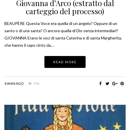
Giovanna d’Arco (estratto dal
carteggio del processo)
BEAUPÈRE Questa Voce era quella di un angelo? Oppure di un
santo o di una santa? O ancora quella di Dio senza intermediari?
GIOVANNA Erano le voci di santa Caterina e di santa Margherita,
che hanno il capo cinto da…
READ MORE
4 ANNI AGO
796