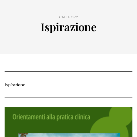
CATEGORY
Ispirazione
Ispirazione