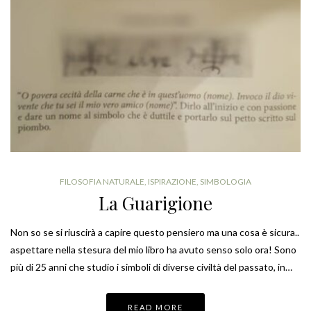
FILOSOFIA NATURALE
,
ISPIRAZIONE
,
SIMBOLOGIA
La Guarigione
Non so se si riuscirà a capire questo pensiero ma una cosa è sicura..
aspettare nella stesura del mio libro ha avuto senso solo ora! Sono
più di 25 anni che studio i simboli di diverse civiltà del passato, in…
READ MORE